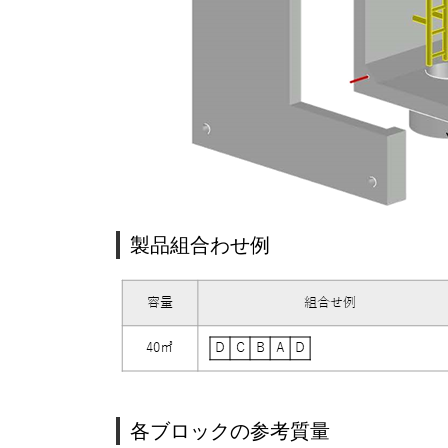
製品組合わせ例
各ブロックの参考質量