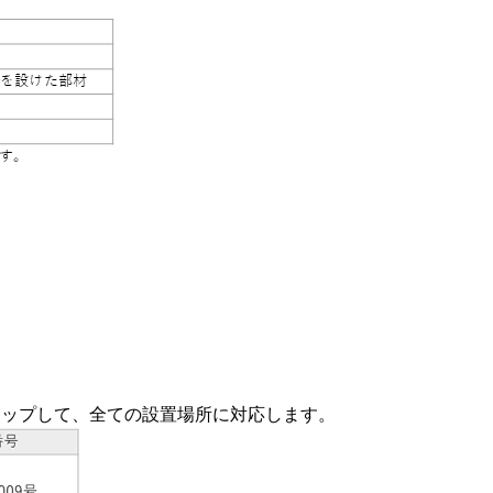
アップして、全ての設置場所に対応します。