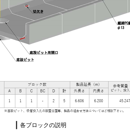
各ブロックの説明