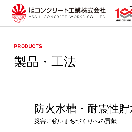
製品・工法
防火水槽・耐震性貯
災害に強いまちづくりへの貢献