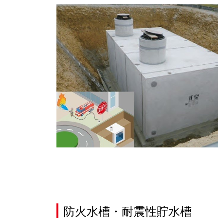
防火水槽・耐震性貯水槽