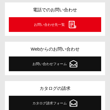
電話でのお問い合わせ
お問い合わせ先一覧
Webからのお問い合わせ
お問い合わせフォーム
カタログの請求
カタログ請求フォーム