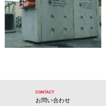
お問い合わせ