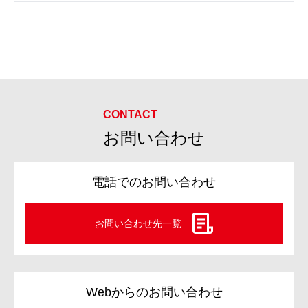
お問い合わせ
電話でのお問い合わせ
お問い合わせ先一覧
Webからのお問い合わせ