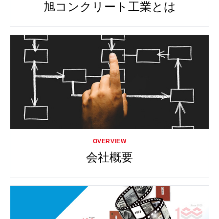
旭コンクリート工業とは
会社概要