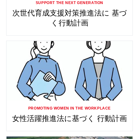
次世代育成支援対策推進法に
基づ
く行動計画
女性活躍推進法に基づく
行動計画