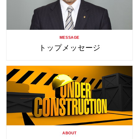
トップメッセージ