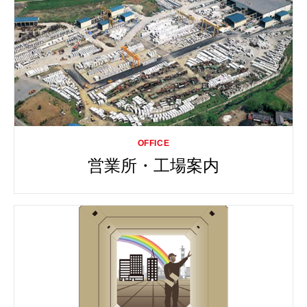
営業所・工場案内