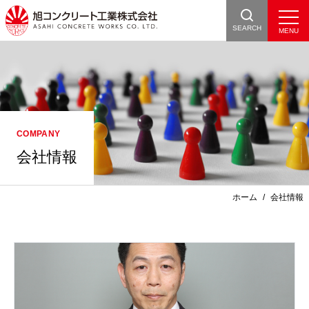
SEARCH
会社情報
ホーム
会社情報