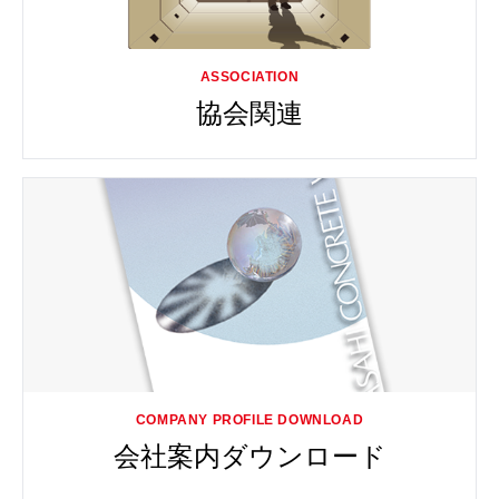
協会関連
会社案内ダウンロード